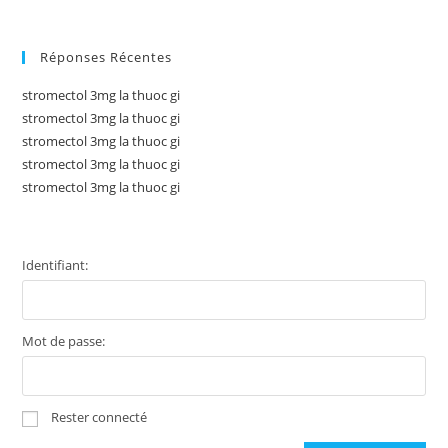
Réponses Récentes
stromectol 3mg la thuoc gi
stromectol 3mg la thuoc gi
stromectol 3mg la thuoc gi
stromectol 3mg la thuoc gi
stromectol 3mg la thuoc gi
Identifiant:
Mot de passe:
Rester connecté