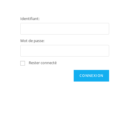
Identifiant:
Mot de passe:
Rester connecté
CONNEXION