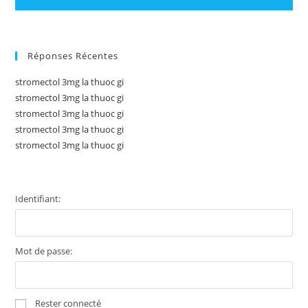
Réponses Récentes
stromectol 3mg la thuoc gi
stromectol 3mg la thuoc gi
stromectol 3mg la thuoc gi
stromectol 3mg la thuoc gi
stromectol 3mg la thuoc gi
Identifiant:
Mot de passe:
Rester connecté