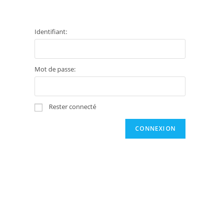
Identifiant:
Mot de passe:
Rester connecté
CONNEXION