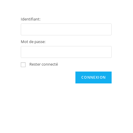
Identifiant:
Mot de passe:
Rester connecté
CONNEXION